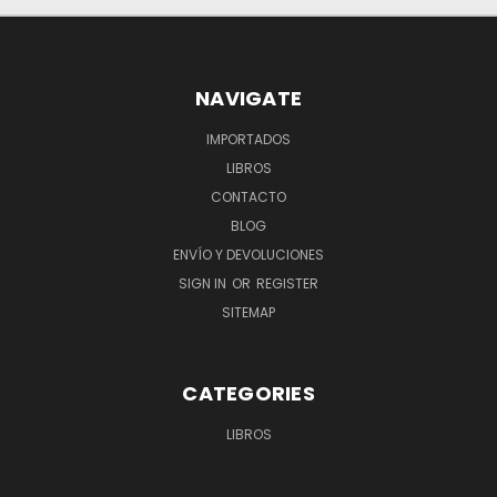
NAVIGATE
IMPORTADOS
LIBROS
CONTACTO
BLOG
ENVÍO Y DEVOLUCIONES
SIGN IN
OR
REGISTER
SITEMAP
CATEGORIES
LIBROS