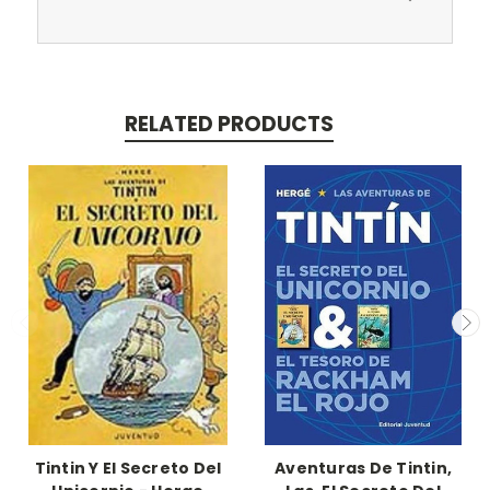
RELATED PRODUCTS
Tintin Y El Secreto Del
Aventuras De Tintin,