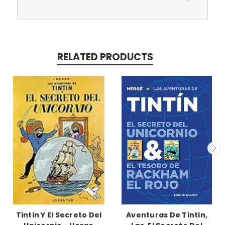
RELATED PRODUCTS
Tintin Y El Secreto Del
Aventuras De Tintin,