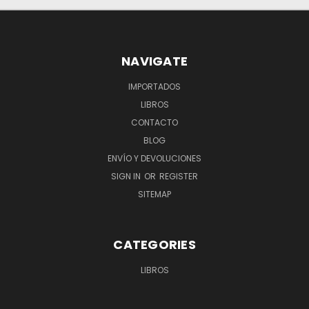
NAVIGATE
IMPORTADOS
LIBROS
CONTACTO
BLOG
ENVÍO Y DEVOLUCIONES
SIGN IN
OR
REGISTER
SITEMAP
CATEGORIES
LIBROS