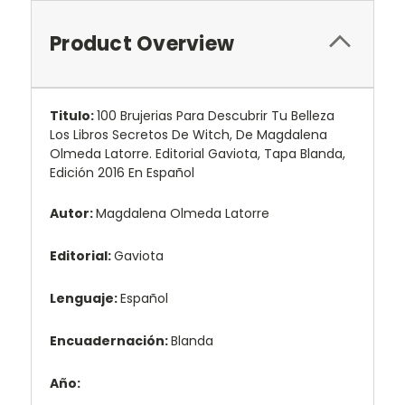
Product Overview
Titulo:
100 Brujerias Para Descubrir Tu Belleza
Los Libros Secretos De Witch, De Magdalena
Olmeda Latorre. Editorial Gaviota, Tapa Blanda,
Edición 2016 En Español
Autor:
Magdalena Olmeda Latorre
Editorial:
Gaviota
Lenguaje:
Español
Encuadernación:
Blanda
Año: