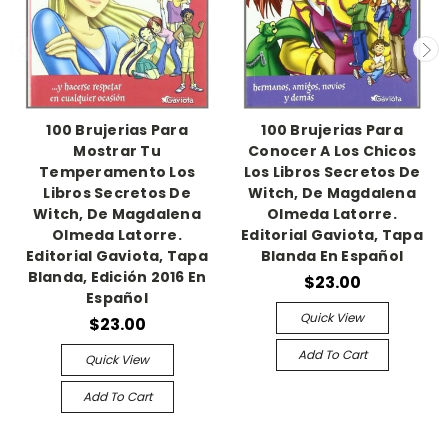
100 Brujerias Para
100 Brujerias Para
Mostrar Tu
Conocer A Los Chicos
Temperamento Los
Los Libros Secretos De
Libros Secretos De
Witch, De Magdalena
Witch, De Magdalena
Olmeda Latorre.
Olmeda Latorre.
Editorial Gaviota, Tapa
Editorial Gaviota, Tapa
Blanda En Español
Blanda, Edición 2016 En
$23.00
Español
Quick View
$23.00
Add To Cart
Quick View
Add To Cart