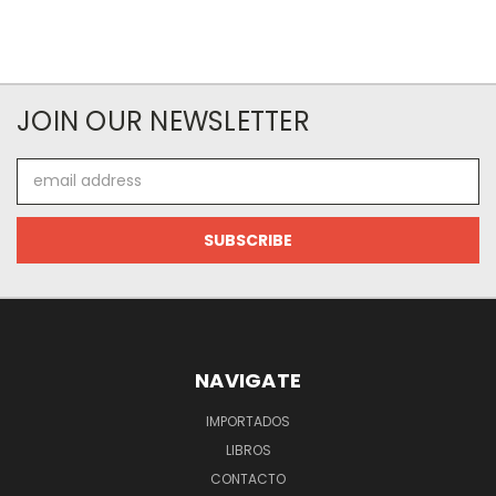
JOIN OUR NEWSLETTER
Email
Address
NAVIGATE
IMPORTADOS
LIBROS
CONTACTO