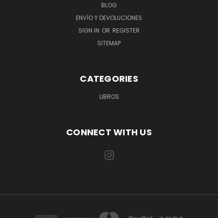
BLOG
ENVÍO Y DEVOLUCIONES
SIGN IN
OR
REGISTER
SITEMAP
CATEGORIES
LIBROS
CONNECT WITH US