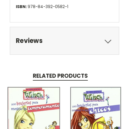
ISBN:
978-84-392-0582-1
Reviews
RELATED PRODUCTS