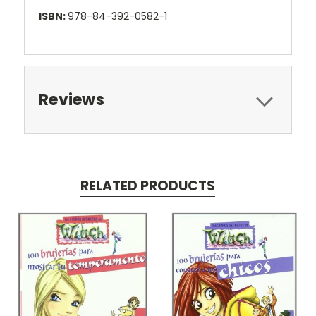
ISBN:
978-84-392-0582-1
Reviews
RELATED PRODUCTS