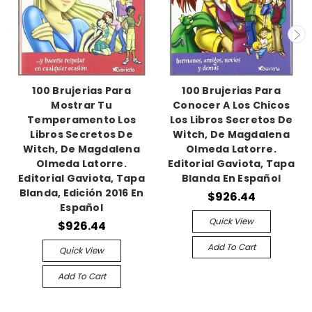
100 Brujerias Para
100 Brujerias Para
Mostrar Tu
Conocer A Los Chicos
Temperamento Los
Los Libros Secretos De
Libros Secretos De
Witch, De Magdalena
Witch, De Magdalena
Olmeda Latorre.
Olmeda Latorre.
Editorial Gaviota, Tapa
Editorial Gaviota, Tapa
Blanda En Español
Blanda, Edición 2016 En
$926.44
Español
Quick View
$926.44
Add To Cart
Quick View
Add To Cart