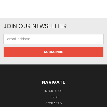
JOIN OUR NEWSLETTER
Email
Address
NAVIGATE
IMPORTADOS
LIBROS
CONTACTO