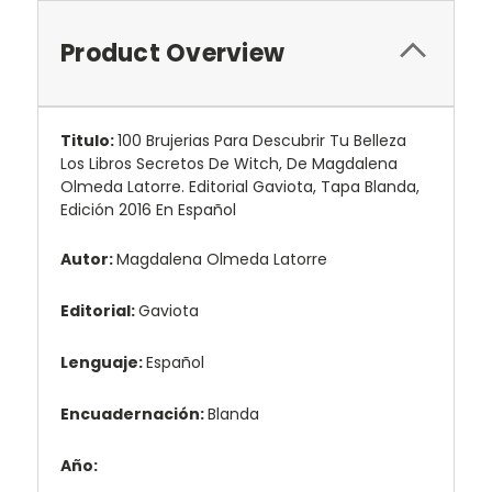
Product Overview
Titulo:
100 Brujerias Para Descubrir Tu Belleza
Los Libros Secretos De Witch, De Magdalena
Olmeda Latorre. Editorial Gaviota, Tapa Blanda,
Edición 2016 En Español
Autor:
Magdalena Olmeda Latorre
Editorial:
Gaviota
Lenguaje:
Español
Encuadernación:
Blanda
Año: