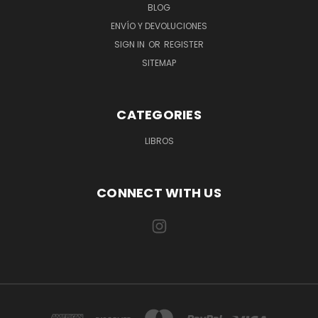
BLOG
ENVÍO Y DEVOLUCIONES
SIGN IN
OR
REGISTER
SITEMAP
CATEGORIES
LIBROS
CONNECT WITH US