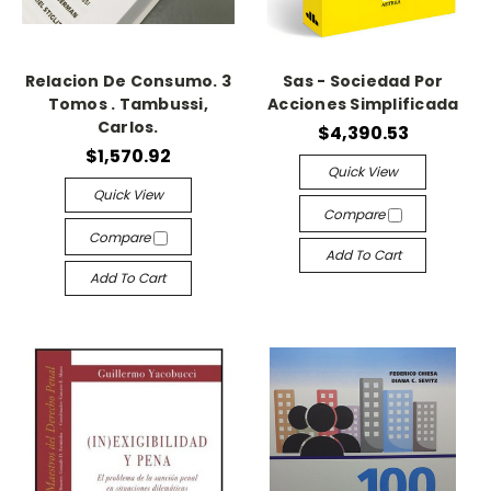
Relacion De Consumo. 3
Sas - Sociedad Por
Tomos . Tambussi,
Acciones Simplificada
Carlos.
$4,390.53
$1,570.92
Quick View
Quick View
Compare
Compare
Add To Cart
Add To Cart