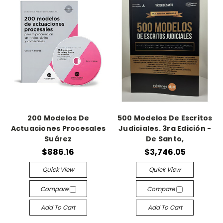
200 Modelos De
500 Modelos De Escritos
Actuaciones Procesales
Judiciales. 3ra Edición -
Suárez
De Santo,
$886.16
$3,746.05
Quick View
Quick View
Compare
Compare
Add To Cart
Add To Cart