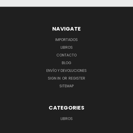
NAVIGATE
IMPORTADOS
LIBROS
CONTACTO
BLOG
ENVÍO Y DEVOLUCIONES
SIGN IN
OR
REGISTER
SITEMAP
CATEGORIES
LIBROS