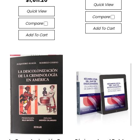
$1,611.20
Quick View
Quick View
Compare
Compare
Add To Cart
Add To Cart