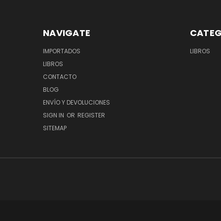
NAVIGATE
CATEG
IMPORTADOS
LIBROS
LIBROS
CONTACTO
BLOG
ENVÍO Y DEVOLUCIONES
SIGN IN
OR
REGISTER
SITEMAP