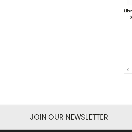
Lib
S
JOIN OUR NEWSLETTER