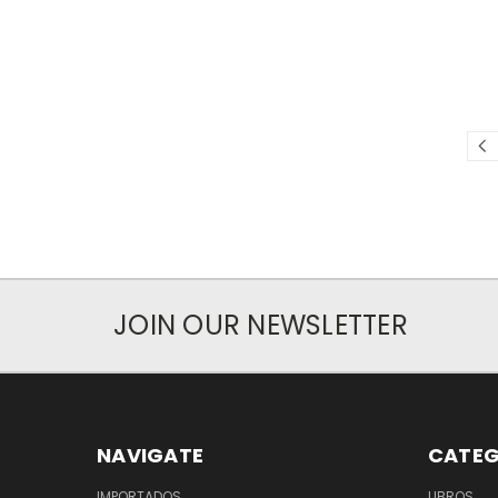
JOIN OUR NEWSLETTER
NAVIGATE
CATEG
IMPORTADOS
LIBROS