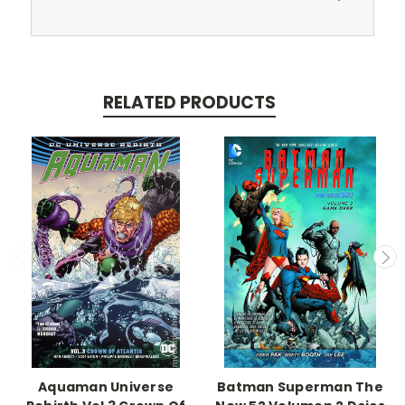
RELATED PRODUCTS
Aquaman Universe
Batman Superman The