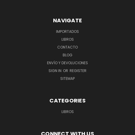
NAVIGATE
IMPORTADOS
LIBROS
CONTACTO
BLOG
ENVÍO Y DEVOLUCIONES
SIGN IN
OR
REGISTER
SITEMAP
CATEGORIES
LIBROS
CONNECT WITH US