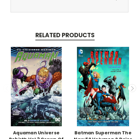
RELATED PRODUCTS
Aquaman Universe
Batman Superman The