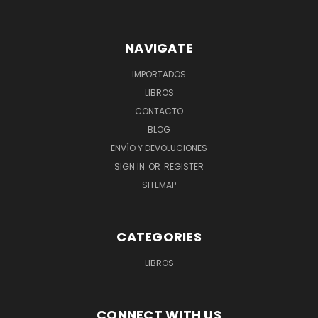
NAVIGATE
IMPORTADOS
LIBROS
CONTACTO
BLOG
ENVÍO Y DEVOLUCIONES
SIGN IN
OR
REGISTER
SITEMAP
CATEGORIES
LIBROS
CONNECT WITH US