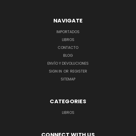
NAVIGATE
IMPORTADOS
LIBROS
CONTACTO
BLOG
ENVÍO Y DEVOLUCIONES
SIGN IN
OR
REGISTER
SITEMAP
CATEGORIES
LIBROS
CONNECT WITH US