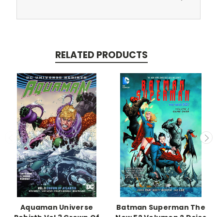
RELATED PRODUCTS
Aquaman Universe
Batman Superman The