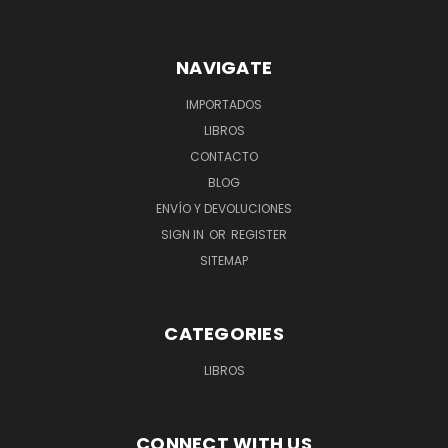
NAVIGATE
IMPORTADOS
LIBROS
CONTACTO
BLOG
ENVÍO Y DEVOLUCIONES
SIGN IN
OR
REGISTER
SITEMAP
CATEGORIES
LIBROS
CONNECT WITH US