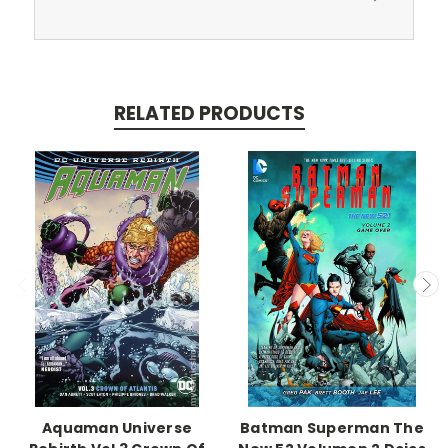
RELATED PRODUCTS
Aquaman Universe
Batman Superman The